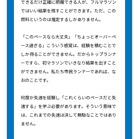
できるだけ正確に把握できる人が、フルマラソン
ではいい結果を残すことができます。ただ、この
燃料というのは推定するしかありません。
「このペースなら大丈夫」「ちょっとオーバーペ
ース過ぎる」こういう感覚は、経験を積むことで
しか得ることができません。だからトップランナ
ーですら、初マラソンでいきなり結果を出すこと
ができません。私たち市民ランナーであれば、な
おのことです。
何度か失速を経験し「これくらいのペースだと失
速する」を学ぶ必要があります。そういう意味で
は、これまでの失速は決して無駄なことではあり
ません。