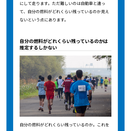
にして走ります。ただ難しいのは自動車と違っ
て、自分の燃料がどれくらい残っているのか見え
ないという点にあります。
自分の燃料がどれくらい残っているのかは
推定するしかない
自分の燃料がどれくらい残っているのか。これを