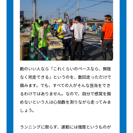
勘のいい人なら「これくらいのペースなら、無理
なく完走できる」というのを、数回走っただけで
掴みます。でも、すべての人がそんな芸当をでき
るわけではありません。なので、自分で感覚を掴
めないという人は心拍数を測りながら走ってみま
しょう。
ランニングに限らず、運動には強度というものが