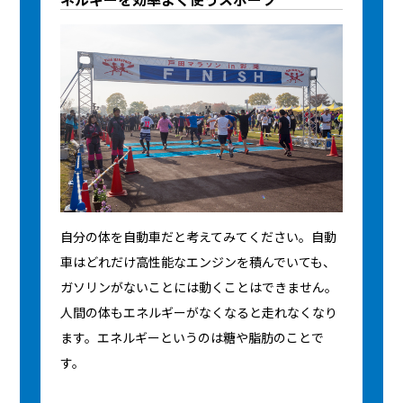
自分の体を自動車だと考えてみてください。自動
車はどれだけ高性能なエンジンを積んでいても、
ガソリンがないことには動くことはできません。
人間の体もエネルギーがなくなると走れなくなり
ます。エネルギーというのは糖や脂肪のことで
す。