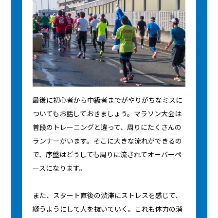
最後に初心者から中級者までがやりがちなミスに
ついてもお話しておきましょう。マラソン大会は
普段のトレーニングと違って、周りにたくさんの
ランナーがいます。そこに大きな流れができるの
で、序盤はどうしても周りに流されてオーバーペ
ースになります。
また、スタート直後の渋滞にストレスを感じて、
縫うようにして人を抜いていく。これも体力の消