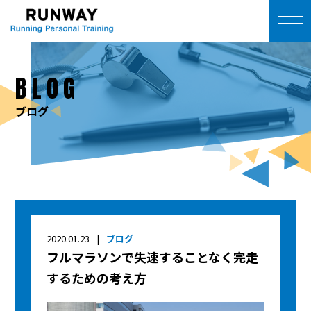
BLOG
ブログ
2020.01.23
ブログ
フルマラソンで失速することなく完走
するための考え方