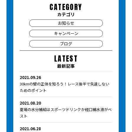
CATEGORY
カテゴリ
お知らせ
キャンペーン
ブログ
LATEST
最新記事
2021.09.26
30kmの壁の正体を知ろう！レース後半で失速しない
ためのポイント
2021.08.20
夏場の水分補給はスポーツドリンクか経口補水液がベ
スト
2021.06.28