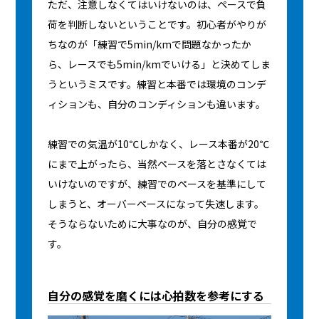
ただ、注意しなくてはいけないのは、ペースで負
荷を判断しないということです。初心者がやりが
ちなのが「練習で5min/kmで問題なかったか
ら、レースでも5min/kmでいける」と決めてしま
うというミスです。練習と本番では環境のコンデ
ィションも、自分のコンディションも違います。
練習での気温が10℃しかなく、レース本番が20℃
にまで上がったら、当然ペースを落とさなくては
いけないのですが、練習でのペースを基準にして
しまうと、オーバーペースになって失速します。
そうならないために大事なのが、自分の感覚で
す。
自分の感覚を磨くには心拍数を参考にする