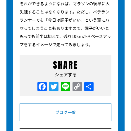
それができるようになれば、マラソンの後半に大
失速することはなくなります。ただし、ベテラン
ランナーでも「今日は調子がいい」という罠にハ
マってしまうこともありますので、調子がいいと
思っても前半は抑えて、残り10kmからペースアッ
プをするイメージで走ってみましょう。
SHARE
シェアする
Facebook
Twitter
Line
Copy
共
Link
有
ブログ一覧