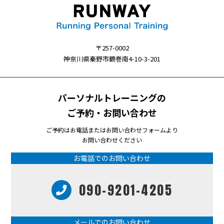
〒257-0002
神奈川県秦野市鶴巻南4-10-3-201
パーソナルトレーニングの
ご予約・お問い合わせ
ご予約はお電話またはお問い合わせフォームより
お問い合わせください
お電話でのお問い合わせ
090-9201-4205
メールでのお問い合わせ