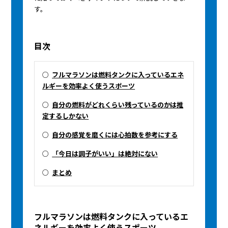
す。
目次
○
フルマラソンは燃料タンクに入っているエネ
ルギーを効率よく使うスポーツ
○
自分の燃料がどれくらい残っているのかは推
定するしかない
○
自分の感覚を磨くには心拍数を参考にする
○
「今日は調子がいい」は絶対にない
○
まとめ
フルマラソンは燃料タンクに入っているエ
ネルギーを効率よく使うスポーツ