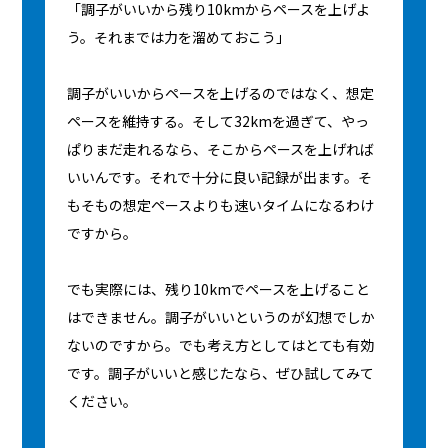
「調子がいいから残り10kmからペースを上げよ
う。それまでは力を溜めておこう」
調子がいいからペースを上げるのではなく、想定
ペースを維持する。そして32kmを過ぎて、やっ
ぱりまだ走れるなら、そこからペースを上げれば
いいんです。それで十分に良い記録が出ます。そ
もそもの想定ペースよりも速いタイムになるわけ
ですから。
でも実際には、残り10kmでペースを上げること
はできません。調子がいいというのが幻想でしか
ないのですから。でも考え方としてはとても有効
です。調子がいいと感じたなら、ぜひ試してみて
ください。