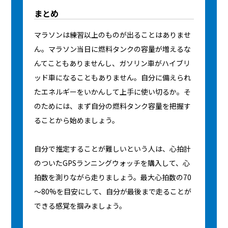
まとめ
マラソンは練習以上のものが出ることはありませ
ん。マラソン当日に燃料タンクの容量が増えるな
んてこともありませんし、ガソリン車がハイブリ
ッド車になることもありません。自分に備えられ
たエネルギーをいかんして上手に使い切るか。そ
のためには、まず自分の燃料タンク容量を把握す
ることから始めましょう。
自分で推定することが難しいという人は、心拍計
のついたGPSランニングウォッチを購入して、心
拍数を測りながら走りましょう。最大心拍数の70
〜80%を目安にして、自分が最後まで走ることが
できる感覚を掴みましょう。