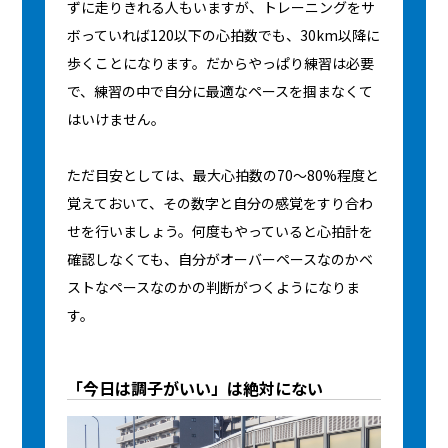
ずに走りきれる人もいますが、トレーニングをサ
ボっていれば120以下の心拍数でも、30km以降に
歩くことになります。だからやっぱり練習は必要
で、練習の中で自分に最適なペースを掴まなくて
はいけません。
ただ目安としては、最大心拍数の70〜80%程度と
覚えておいて、その数字と自分の感覚をすり合わ
せを行いましょう。何度もやっていると心拍計を
確認しなくても、自分がオーバーペースなのかベ
ストなペースなのかの判断がつくようになりま
す。
「今日は調子がいい」は絶対にない