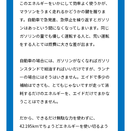
このエネルギーをいかにして効率よく使うかが、
マラソンをうまく走れるかどうかの鍵を握りま
す。自動車で急発進、急停止を繰り返すとガソリ
ンはあっという間になくなってしまいます。同じ
ガソリンの量でも優しく運転する人と、荒い運転
をする人とでは燃費に大きな差が出ます。
自動車の場合には、ガソリンがなくなればガソリ
ンスタンドで給油すればいいだけですが、ランナ
ーの場合にはそうはいきません。エイドで多少の
補給はできても、とてもじゃないですが走って消
耗するだけのエネルギーを、エイドだけでまかな
うことはできません。
だから、できるだけ無駄な力を使わずに、
42.195kmでちょうどエネルギーを使い切るよう