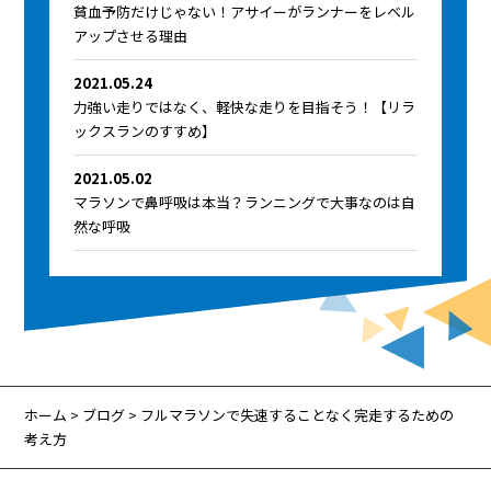
貧血予防だけじゃない！アサイーがランナーをレベル
アップさせる理由
2021.05.24
力強い走りではなく、軽快な走りを目指そう！【リラ
ックスランのすすめ】
2021.05.02
マラソンで鼻呼吸は本当？ランニングで大事なのは自
然な呼吸
ホーム
>
ブログ
> フルマラソンで失速することなく完走するための
考え方