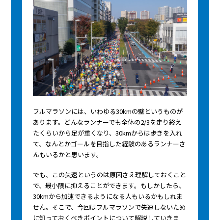
フルマラソンには、いわゆる30kmの壁というものが
あります。どんなランナーでも全体の2/3を走り終え
たくらいから足が重くなり、30kmからは歩きを入れ
て、なんとかゴールを目指した経験のあるランナーさ
んもいるかと思います。
でも、この失速というのは原因さえ理解しておくこと
で、最小限に抑えることができます。もしかしたら、
30kmから加速できるようになる人もいるかもしれま
せん。そこで、今回はフルマラソンで失速しないため
に知っておくべきポイントについて解説していきま